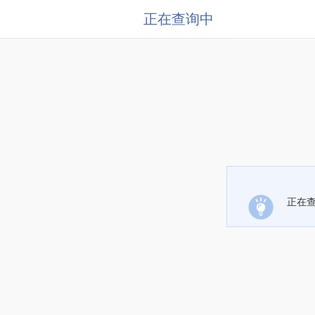
正在查询中
正在