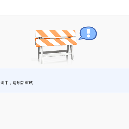
查询中，请刷新重试